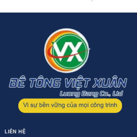
LIÊN HỆ