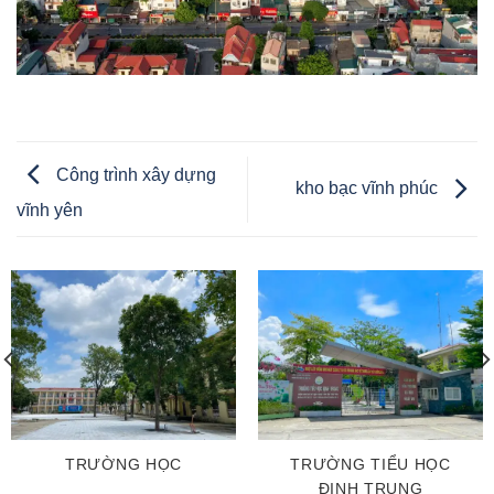
Công trình xây dựng
kho bạc vĩnh phúc
vĩnh yên
TRƯỜNG HỌC
TRƯỜNG TIỂU HỌC
ĐỊNH TRUNG