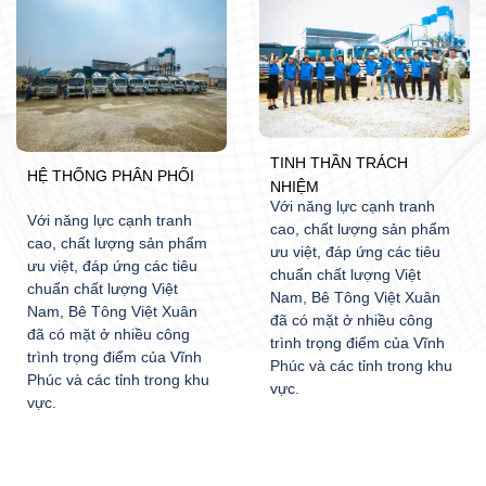
TINH THẦN TRÁCH
HỆ THỐNG PHÂN PHỐI
NHIỆM
Với năng lực cạnh tranh
Với năng lực cạnh tranh
cao, chất lượng sản phẩm
cao, chất lượng sản phẩm
ưu việt, đáp ứng các tiêu
ưu việt, đáp ứng các tiêu
chuẩn chất lượng Việt
chuẩn chất lượng Việt
Nam, Bê Tông Việt Xuân
Nam, Bê Tông Việt Xuân
đã có mặt ở nhiều công
đã có mặt ở nhiều công
trình trọng điểm của Vĩnh
trình trọng điểm của Vĩnh
Phúc và các tỉnh trong khu
Phúc và các tỉnh trong khu
vực.
vực.