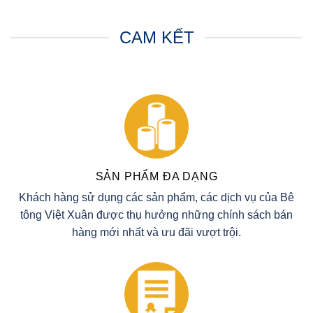
CAM KẾT
SẢN PHẨM ĐA DẠNG
Khách hàng sử dụng các sản phẩm, các dịch vụ của Bê
tông Việt Xuân được thụ hưởng những chính sách bán
hàng mới nhất và ưu đãi vượt trội.