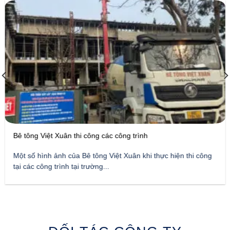
Bê tông Việt Xuân thi công các công trình
Một số hình ảnh của Bê tông Việt Xuân khi thực hiện thi công
tại các công trình tại trường...