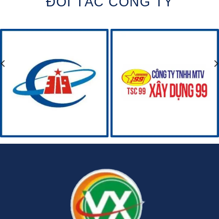
ĐỐI TÁC CÔNG TY