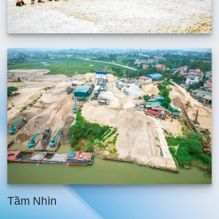
Tầm Nhìn