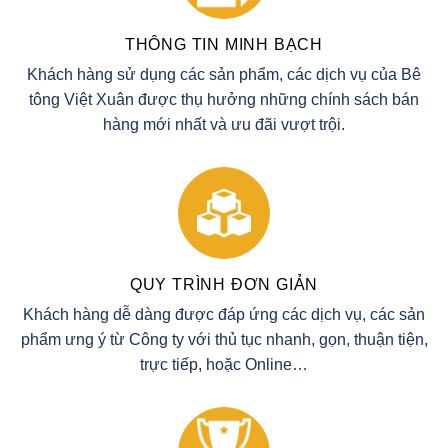
THÔNG TIN MINH BẠCH
Khách hàng sử dụng các sản phẩm, các dịch vụ của Bê
tông Việt Xuân được thụ hưởng những chính sách bán
hàng mới nhất và ưu đãi vượt trội.
QUY TRÌNH ĐƠN GIẢN
Khách hàng dễ dàng được đáp ứng các dịch vụ, các sản
phẩm ưng ý từ Công ty với thủ tục nhanh, gọn, thuận tiện,
trực tiếp, hoặc Online…