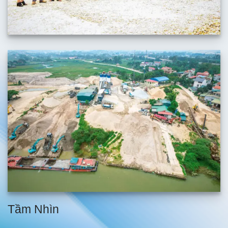
Tầm Nhìn