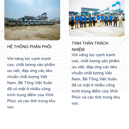
TINH THẦN TRÁCH
HỆ THỐNG PHÂN PHỐI
NHIỆM
Với năng lực cạnh tranh
Với năng lực cạnh tranh
cao, chất lượng sản phẩm
cao, chất lượng sản phẩm
ưu việt, đáp ứng các tiêu
ưu việt, đáp ứng các tiêu
chuẩn chất lượng Việt
chuẩn chất lượng Việt
Nam, Bê Tông Việt Xuân
Nam, Bê Tông Việt Xuân
đã có mặt ở nhiều công
đã có mặt ở nhiều công
trình trọng điểm của Vĩnh
trình trọng điểm của Vĩnh
Phúc và các tỉnh trong khu
Phúc và các tỉnh trong khu
vực.
vực.