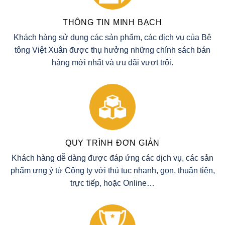
THÔNG TIN MINH BẠCH
Khách hàng sử dụng các sản phẩm, các dịch vụ của Bê
tông Việt Xuân được thụ hưởng những chính sách bán
hàng mới nhất và ưu đãi vượt trội.
QUY TRÌNH ĐƠN GIẢN
Khách hàng dễ dàng được đáp ứng các dịch vụ, các sản
phẩm ưng ý từ Công ty với thủ tục nhanh, gọn, thuận tiện,
trực tiếp, hoặc Online…