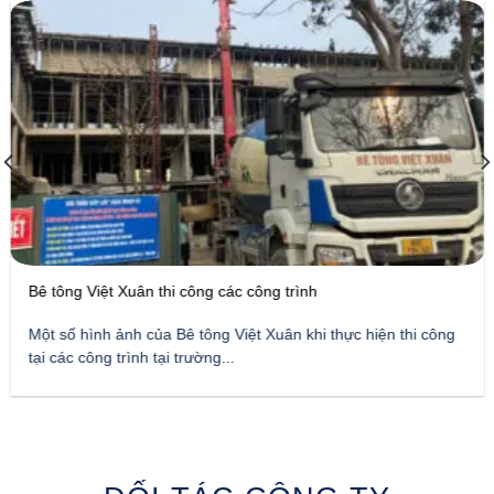
Bê tông Việt Xuân thi công các công trình
Một số hình ảnh của Bê tông Việt Xuân khi thực hiện thi công
tại các công trình tại trường...