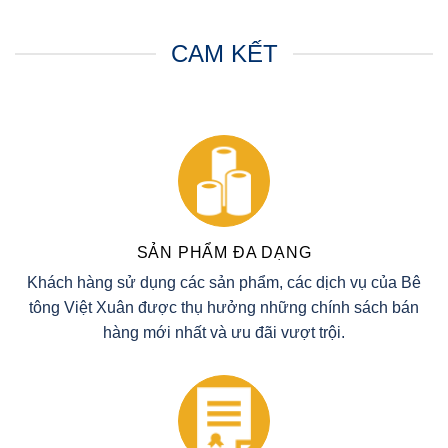
CAM KẾT
SẢN PHẨM ĐA DẠNG
Khách hàng sử dụng các sản phẩm, các dịch vụ của Bê
tông Việt Xuân được thụ hưởng những chính sách bán
hàng mới nhất và ưu đãi vượt trội.