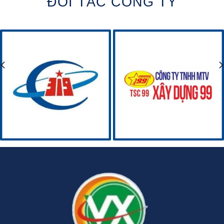
ĐỐI TÁC CÔNG TY