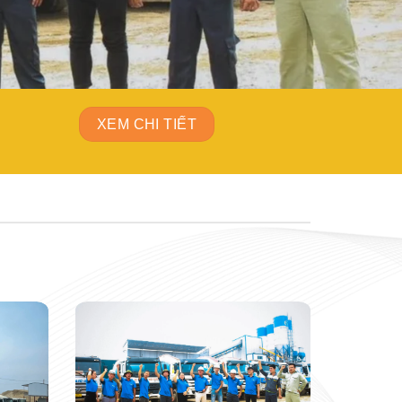
XEM CHI TIẾT