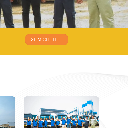
XEM CHI TIẾT