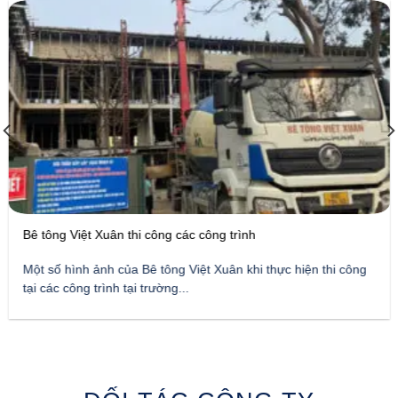
Bê tông Việt Xuân thi công các công trình
Một số hình ảnh của Bê tông Việt Xuân khi thực hiện thi công
tại các công trình tại trường...