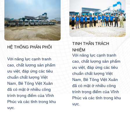
TINH THẦN TRÁCH
HỆ THỐNG PHÂN PHỐI
NHIỆM
Với năng lực cạnh tranh
Với năng lực cạnh tranh
cao, chất lượng sản phẩm
cao, chất lượng sản phẩm
ưu việt, đáp ứng các tiêu
ưu việt, đáp ứng các tiêu
chuẩn chất lượng Việt
chuẩn chất lượng Việt
Nam, Bê Tông Việt Xuân
Nam, Bê Tông Việt Xuân
đã có mặt ở nhiều công
đã có mặt ở nhiều công
trình trọng điểm của Vĩnh
trình trọng điểm của Vĩnh
Phúc và các tỉnh trong khu
Phúc và các tỉnh trong khu
vực.
vực.