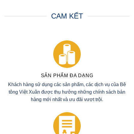
CAM KẾT
SẢN PHẨM ĐA DẠNG
Khách hàng sử dụng các sản phẩm, các dịch vụ của Bê
tông Việt Xuân được thụ hưởng những chính sách bán
hàng mới nhất và ưu đãi vượt trội.