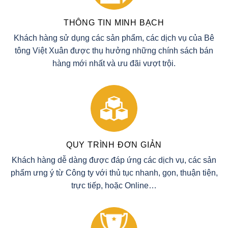
THÔNG TIN MINH BẠCH
Khách hàng sử dụng các sản phẩm, các dịch vụ của Bê
tông Việt Xuân được thụ hưởng những chính sách bán
hàng mới nhất và ưu đãi vượt trội.
QUY TRÌNH ĐƠN GIẢN
Khách hàng dễ dàng được đáp ứng các dịch vụ, các sản
phẩm ưng ý từ Công ty với thủ tục nhanh, gọn, thuận tiện,
trực tiếp, hoặc Online…