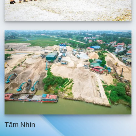
Tầm Nhìn