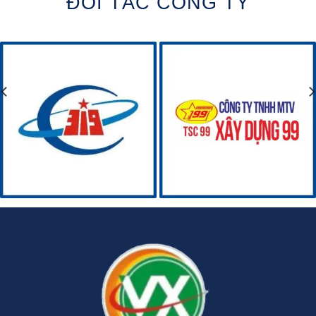
ĐỐI TÁC CÔNG TY