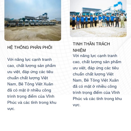
TINH THẦN TRÁCH
HỆ THỐNG PHÂN PHỐI
NHIỆM
Với năng lực cạnh tranh
Với năng lực cạnh tranh
cao, chất lượng sản phẩm
cao, chất lượng sản phẩm
ưu việt, đáp ứng các tiêu
ưu việt, đáp ứng các tiêu
chuẩn chất lượng Việt
chuẩn chất lượng Việt
Nam, Bê Tông Việt Xuân
Nam, Bê Tông Việt Xuân
đã có mặt ở nhiều công
đã có mặt ở nhiều công
trình trọng điểm của Vĩnh
trình trọng điểm của Vĩnh
Phúc và các tỉnh trong khu
Phúc và các tỉnh trong khu
vực.
vực.