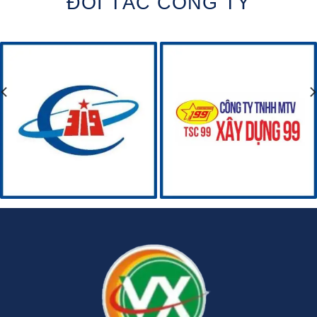
ĐỐI TÁC CÔNG TY