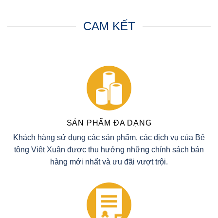
CAM KẾT
SẢN PHẨM ĐA DẠNG
Khách hàng sử dụng các sản phẩm, các dịch vụ của Bê
tông Việt Xuân được thụ hưởng những chính sách bán
hàng mới nhất và ưu đãi vượt trội.