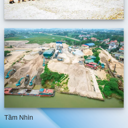
Tầm Nhìn