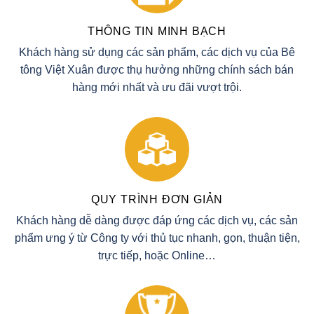
THÔNG TIN MINH BẠCH
Khách hàng sử dụng các sản phẩm, các dịch vụ của Bê
tông Việt Xuân được thụ hưởng những chính sách bán
hàng mới nhất và ưu đãi vượt trội.
QUY TRÌNH ĐƠN GIẢN
Khách hàng dễ dàng được đáp ứng các dịch vụ, các sản
phẩm ưng ý từ Công ty với thủ tục nhanh, gọn, thuận tiện,
trực tiếp, hoặc Online…