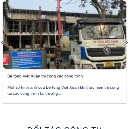
Bê tông Việt Xuân thi công các công trình
Một số hình ảnh của Bê tông Việt Xuân khi thực hiện thi công
tại các công trình tại trường...