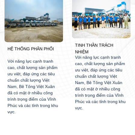
TINH THẦN TRÁCH
HỆ THỐNG PHÂN PHỐI
NHIỆM
Với năng lực cạnh tranh
Với năng lực cạnh tranh
cao, chất lượng sản phẩm
cao, chất lượng sản phẩm
ưu việt, đáp ứng các tiêu
ưu việt, đáp ứng các tiêu
chuẩn chất lượng Việt
chuẩn chất lượng Việt
Nam, Bê Tông Việt Xuân
Nam, Bê Tông Việt Xuân
đã có mặt ở nhiều công
đã có mặt ở nhiều công
trình trọng điểm của Vĩnh
trình trọng điểm của Vĩnh
Phúc và các tỉnh trong khu
Phúc và các tỉnh trong khu
vực.
vực.