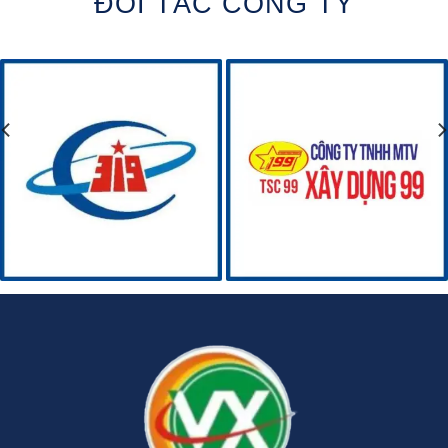
ĐỐI TÁC CÔNG TY