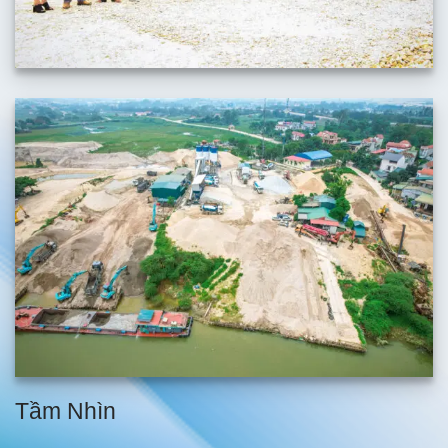
Tầm Nhìn