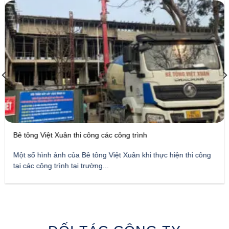
Bê tông Việt Xuân thi công các công trình
Một số hình ảnh của Bê tông Việt Xuân khi thực hiện thi công
tại các công trình tại trường...