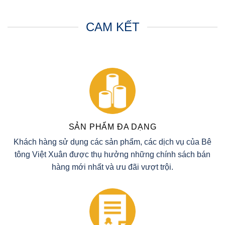
CAM KẾT
SẢN PHẨM ĐA DẠNG
Khách hàng sử dụng các sản phẩm, các dịch vụ của Bê
tông Việt Xuân được thụ hưởng những chính sách bán
hàng mới nhất và ưu đãi vượt trội.