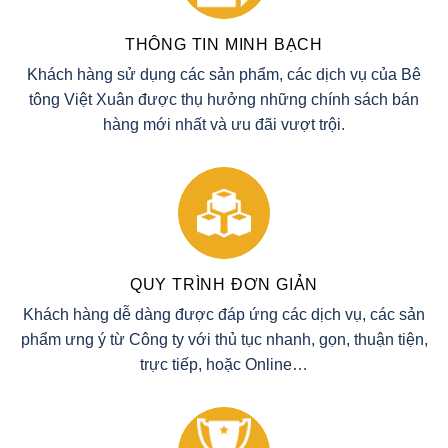
THÔNG TIN MINH BẠCH
Khách hàng sử dụng các sản phẩm, các dịch vụ của Bê
tông Việt Xuân được thụ hưởng những chính sách bán
hàng mới nhất và ưu đãi vượt trội.
QUY TRÌNH ĐƠN GIẢN
Khách hàng dễ dàng được đáp ứng các dịch vụ, các sản
phẩm ưng ý từ Công ty với thủ tục nhanh, gọn, thuận tiện,
trực tiếp, hoặc Online…