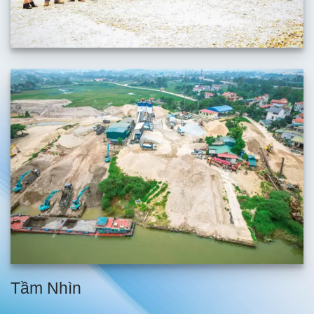
Tầm Nhìn