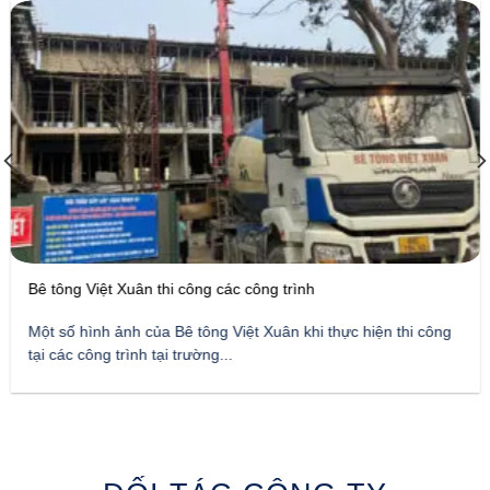
Bê tông Việt Xuân thi công các công trình
Một số hình ảnh của Bê tông Việt Xuân khi thực hiện thi công
tại các công trình tại trường...