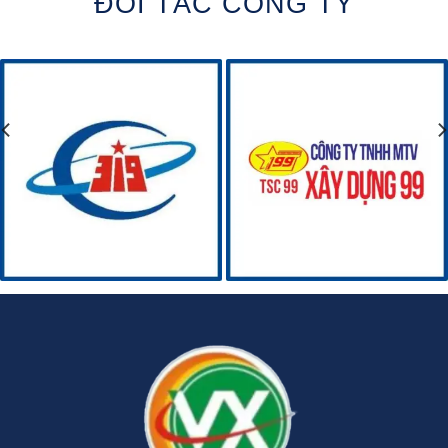
ĐỐI TÁC CÔNG TY