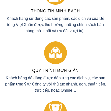
THÔNG TIN MINH BẠCH
Khách hàng sử dụng các sản phẩm, các dịch vụ của Bê
tông Việt Xuân được thụ hưởng những chính sách bán
hàng mới nhất và ưu đãi vượt trội.
QUY TRÌNH ĐƠN GIẢN
Khách hàng dễ dàng được đáp ứng các dịch vụ, các sản
phẩm ưng ý từ Công ty với thủ tục nhanh, gọn, thuận tiện,
trực tiếp, hoặc Online…