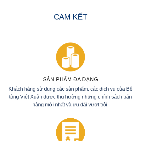
CAM KẾT
SẢN PHẨM ĐA DẠNG
Khách hàng sử dụng các sản phẩm, các dịch vụ của Bê
tông Việt Xuân được thụ hưởng những chính sách bán
hàng mới nhất và ưu đãi vượt trội.