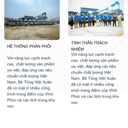
TINH THẦN TRÁCH
HỆ THỐNG PHÂN PHỐI
NHIỆM
Với năng lực cạnh tranh
Với năng lực cạnh tranh
cao, chất lượng sản phẩm
cao, chất lượng sản phẩm
ưu việt, đáp ứng các tiêu
ưu việt, đáp ứng các tiêu
chuẩn chất lượng Việt
chuẩn chất lượng Việt
Nam, Bê Tông Việt Xuân
Nam, Bê Tông Việt Xuân
đã có mặt ở nhiều công
đã có mặt ở nhiều công
trình trọng điểm của Vĩnh
trình trọng điểm của Vĩnh
Phúc và các tỉnh trong khu
Phúc và các tỉnh trong khu
vực.
vực.